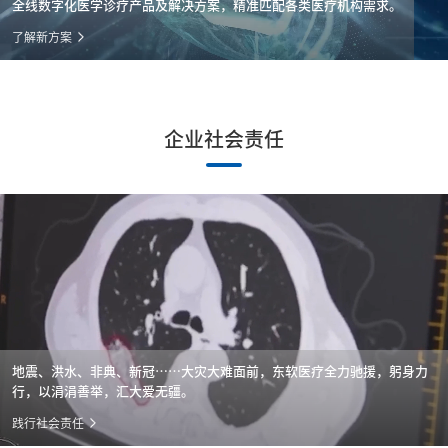
全线数字化医学诊疗产品及解决方案，精准匹配各类医疗机构需求。
了解新方案
企业社会责任
地震、洪水、非典、新冠……大灾大难面前，东软医疗全力驰援，躬身力
行，以涓涓善举，汇大爱无疆。
践行社会责任