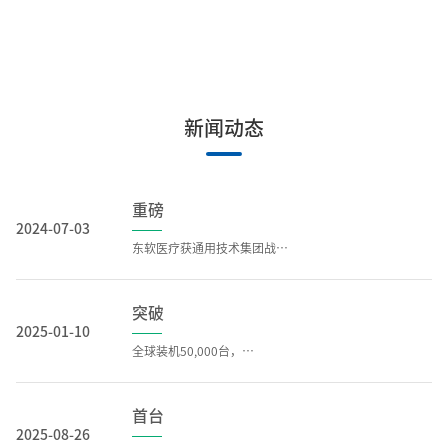
新闻动态
重磅
2024-07-03
东软医疗获通用技术集团战略投资
突破
2025-01-10
全球装机50,000台，达成！
首台
2025-08-26