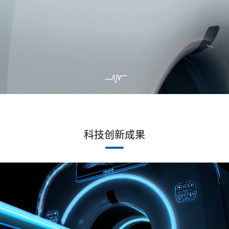
科技创新成果