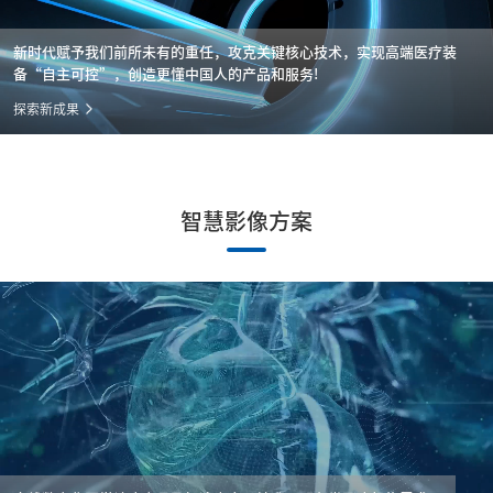
新时代赋予我们前所未有的重任，攻克关键核心技术，实现高端医疗装
备“自主可控”，创造更懂中国人的产品和服务!
探索新成果
智慧影像方案