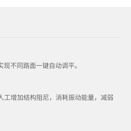
°，实现不同路面一键自动调平。
人工增加结构阻尼，消耗振动能量，减弱