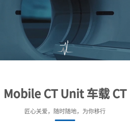
Mobile CT Unit 车载 CT
匠心关爱，随时随地，为你移行