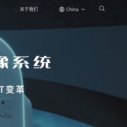
关于我们
China