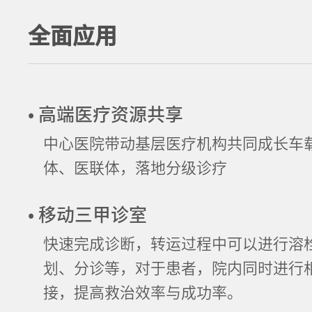
全面应用
• 高端医疗资源共享
中心医院带动基层医疗机构共同成长车载
体、医联体，落地分级诊疗
• 移动三甲诊室
快速完成诊断，转运过程中可以进行溶
划、分诊等，对于患者，院内同时进行
接，提高救治效率与成功率。