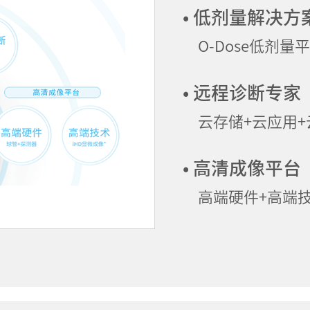
• 低剂量解决方
O-Dose低剂量平
• 远程诊断专家
云存储+云应用
• 高清成像平台
高端硬件+高端