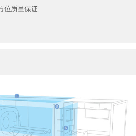
方位质量保证