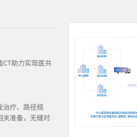
CT助力实现医共
栓治疗、路径规
相关准备，无缝对