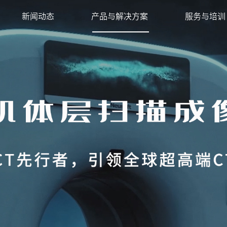
新闻动态
产品与解决方案
服务与培训