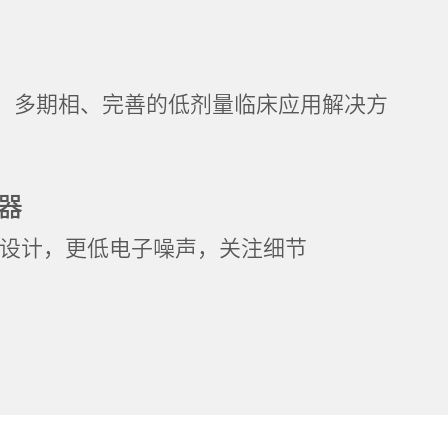
、多期相、完善的低剂量临床应用解决方
测器
测器设计，更低电子噪声，关注细节