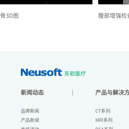
腹部增强检查
大范围CTA
新闻动态
产品与解决
品牌新闻
CT系列
产品新闻
MRI系列