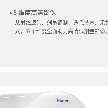
• 5 维度高清影像
从射线源头、剂量调制、迭代技术、采
式，五个维度全面助力高清低剂量影像