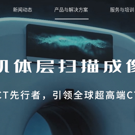
新闻动态
产品与解决方案
服务与培训