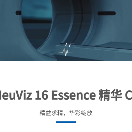
euViz 16 Essence 精华 
精益求精，华彩绽放