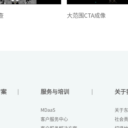
成像
肺部MPR
方案
服务与培训
关于
MDaaS
关于
客户服务中心
社会