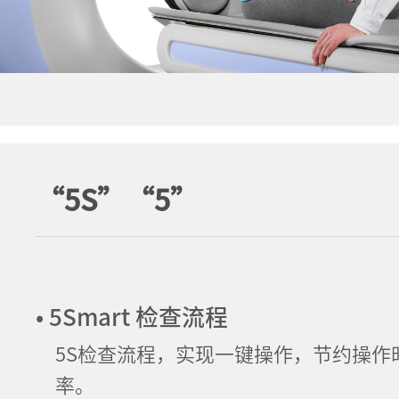
“5S”“5”
• 5Smart 检查流程
5S检查流程，实现一键操作，节约操作
率。