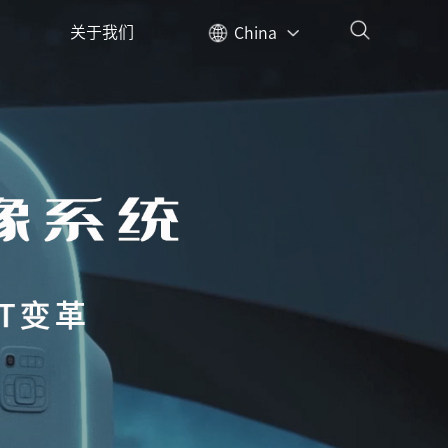
关于我们
China