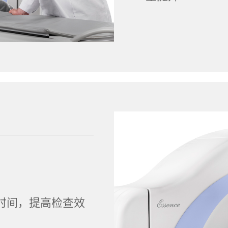
时间，提高检查效