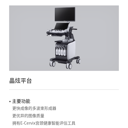
晶炫平台
• 主要功能
更快成像的多波束形成器
更优异的图像质量
拥有E-Cervix宫颈健康智能评估工具