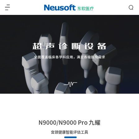
N9000/N9000 Pro 九耀
宫颈健康智能评估工具