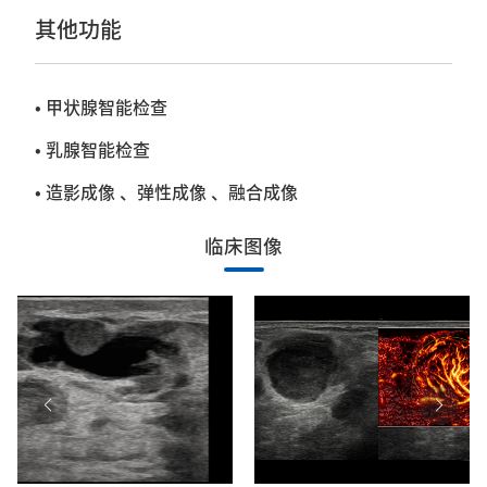
其他功能
• 甲状腺智能检查
• 乳腺智能检查
• 造影成像 、弹性成像 、融合成像
临床图像