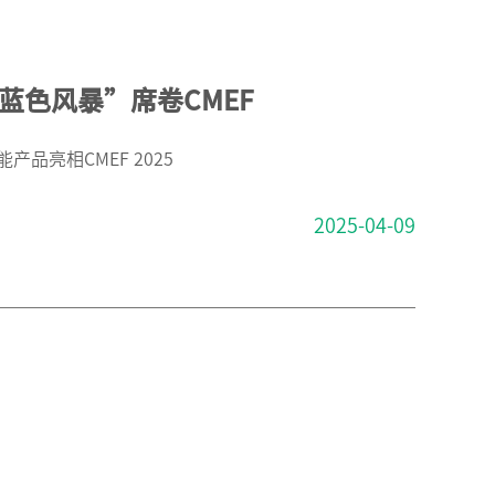
蓝色风暴”席卷CMEF
品亮相CMEF 2025
2025-04-09