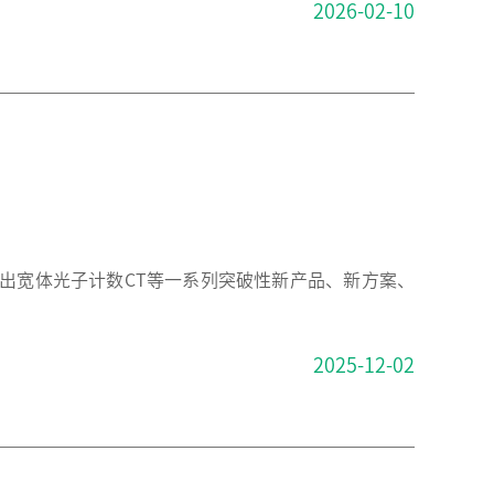
2026-02-10
出宽体光子计数CT等一系列突破性新产品、新方案、
2025-12-02