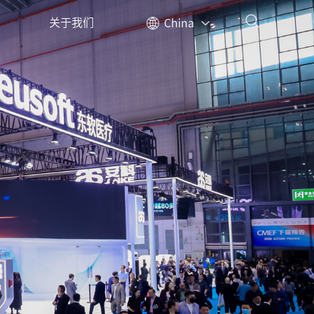
关于我们
China