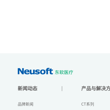
新闻动态
产品与解决
品牌新闻
CT系列