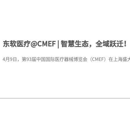
东软医疗@CMEF | 智慧生态，全域跃迁
4月9日，第93届中国国际医疗器械博览会（CMEF）在上海盛