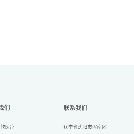
我们
联系我们
东软医疗
辽宁省沈阳市浑南区