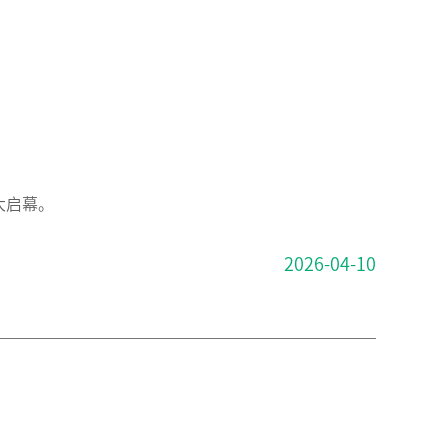
！
大启幕。
2026-04-10