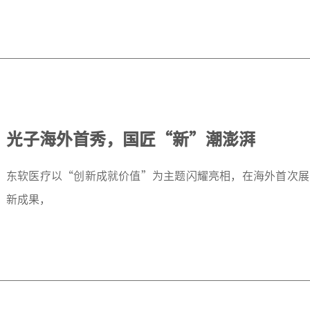
光子海外首秀，国匠“新”潮澎湃
东软医疗以“创新成就价值”为主题闪耀亮相，在海外首次展
新成果，