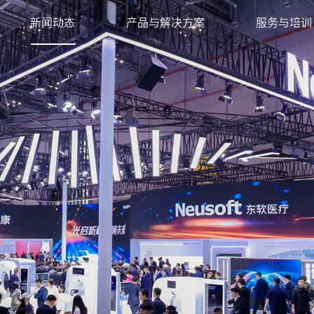
新闻动态
产品与解决方案
服务与培训