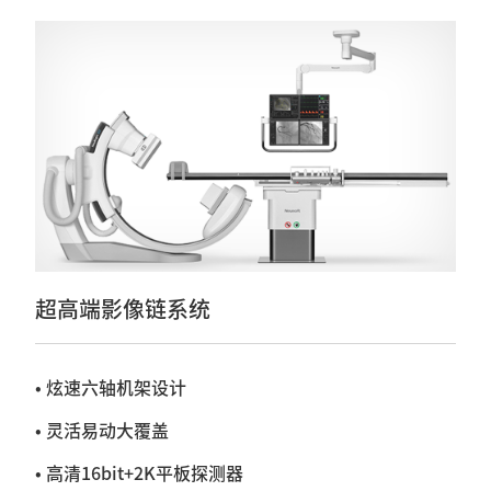
超高端影像链系统
• 炫速六轴机架设计
• 灵活易动大覆盖
• 高清16bit+2K平板探测器