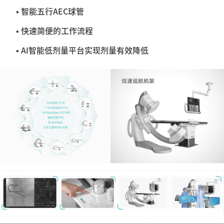
• 智能五行AEC球管
• 快速简便的工作流程
• AI智能低剂量平台实现剂量有效降低