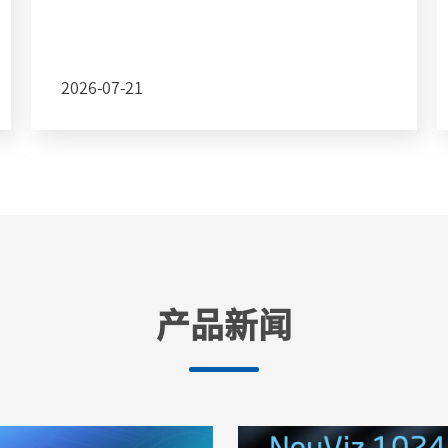
2026-07-21
产品新闻