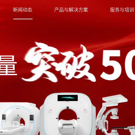
新闻动态
产品与解决方案
服务与培训