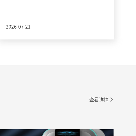
2026-07-21
查看详情