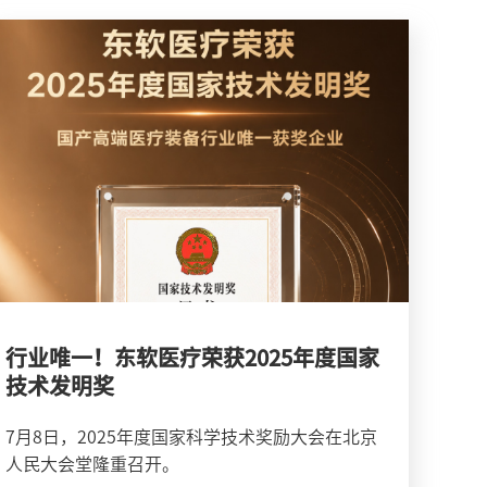
行业唯一！东软医疗荣获2025年度国家
技术发明奖
7月8日，2025年度国家科学技术奖励大会在北京
人民大会堂隆重召开。