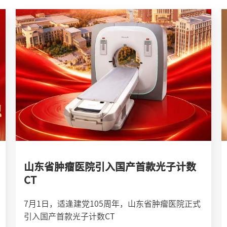
山东省肿瘤医院引入国产首款光子计数
CT
7月1日，适逢建党105周年，山东省肿瘤医院正式
引入国产首款光子计数CT