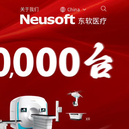
关于我们
China