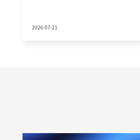
2026-07-21