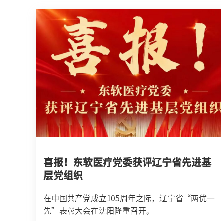
喜报！东软医疗党委获评辽宁省先进基
层党组织
在中国共产党成立105周年之际，辽宁省“两优一
先”表彰大会在沈阳隆重召开。